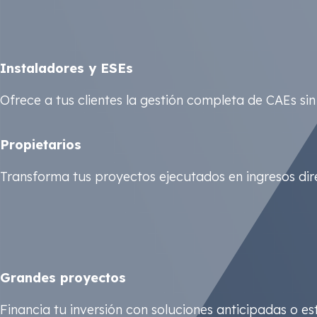
Instaladores y ESEs
Ofrece a tus clientes la gestión completa de CAEs si
Propietarios
Transforma tus proyectos ejecutados en ingresos dire
Grandes proyectos
Financia tu inversión con soluciones anticipadas o 